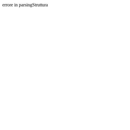
errore in parsingStruttura